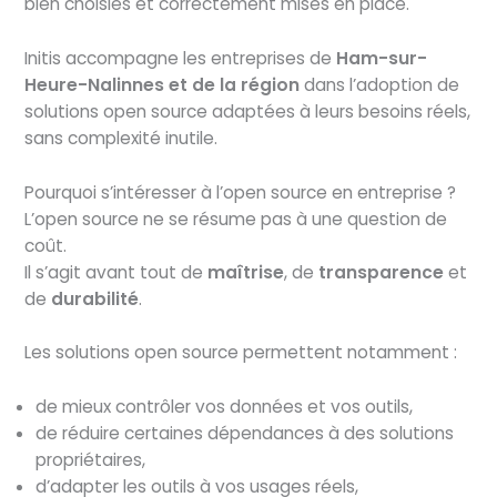
bien choisies et correctement mises en place.
Initis accompagne les entreprises de
Ham-sur-
Heure-Nalinnes et de la région
dans l’adoption de
solutions open source adaptées à leurs besoins réels,
sans complexité inutile.
Pourquoi s’intéresser à l’open source en entreprise ?
L’open source ne se résume pas à une question de
coût.
Il s’agit avant tout de
maîtrise
, de
transparence
et
de
durabilité
.
Les solutions open source permettent notamment :
de mieux contrôler vos données et vos outils,
de réduire certaines dépendances à des solutions
propriétaires,
d’adapter les outils à vos usages réels,