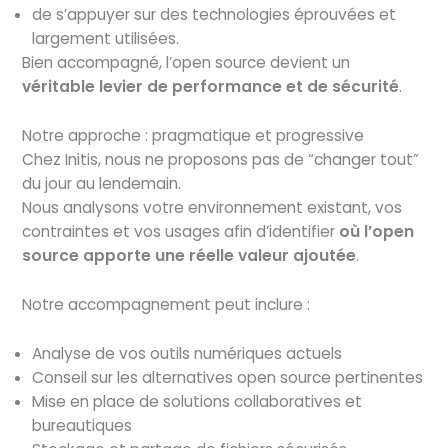
de s’appuyer sur des technologies éprouvées et
largement utilisées.
Bien accompagné, l’open source devient un
véritable levier de performance et de sécurité
.
Notre approche : pragmatique et progressive
Chez Initis, nous ne proposons pas de “changer tout”
du jour au lendemain.
Nous analysons votre environnement existant, vos
contraintes et vos usages afin d’identifier
où l’open
source apporte une réelle valeur ajoutée
.
Notre accompagnement peut inclure :
Analyse de vos outils numériques actuels
Conseil sur les alternatives open source pertinentes
Mise en place de solutions collaboratives et
bureautiques