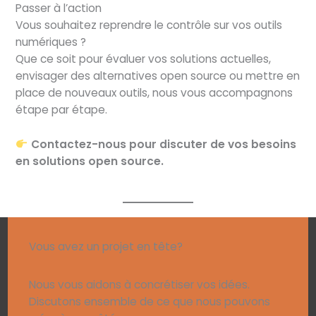
Passer à l’action
Vous souhaitez reprendre le contrôle sur vos outils
numériques ?
Que ce soit pour évaluer vos solutions actuelles,
envisager des alternatives open source ou mettre en
place de nouveaux outils, nous vous accompagnons
étape par étape.
Contactez-nous pour discuter de vos besoins
en solutions open source.
Vous avez un projet en tête?
Nous vous aidons à concrétiser vos idées.
Discutons ensemble de ce que nous pouvons