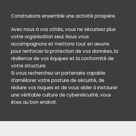
Construisons ensemble une activité prospère.
Avec nous à vos côtés, vous ne sécurisez plus
votre organisation seul. Nous vous
accompagnons et mettons tout en œuvre
pour renforcer la protection de vos données, la
résilience de vos équipes et la conformité de
votre structure.
Si vous recherchez un partenaire capable
d’améliorer votre posture de sécurité, de
réduire vos risques et de vous aider à instaurer
une véritable culture de cybersécurité, vous
êtes au bon endroit.