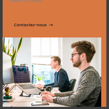
créer à vos côtés.
Contactez-nous